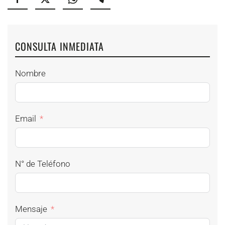
CONSULTA INMEDIATA
Nombre
Email
N° de Teléfono
Mensaje