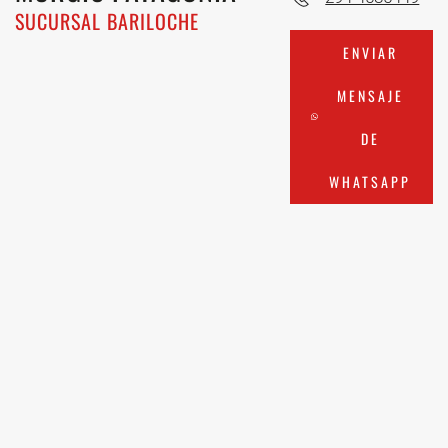
SUCURSAL BARILOCHE
ENVIAR
MENSAJE
DE
WHATSAPP