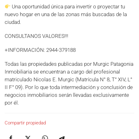
Una oportunidad única para invertir o proyectar tu
nuevo hogar en una de las zonas más buscadas de la
ciudad.
CONSULTANOS VALORES!!!
+INFORMACIÓN: 2944-379188
Todas las propiedades publicadas por Murgic Patagonia
Inmobiliaria se encuentran a cargo del profesional
matriculado Nicolas E. Murgic (Matrícula N° 8, T° XIV, L°
II F° 09). Por lo que toda intermediación y conclusión de
negocios inmobiliarios serán llevadas exclusivamente
por él.
Compartir propiedad