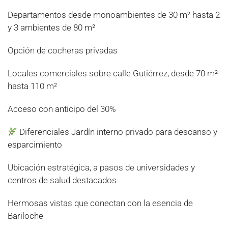
Departamentos desde monoambientes de 30 m² hasta 2
y 3 ambientes de 80 m²
Opción de cocheras privadas
Locales comerciales sobre calle Gutiérrez, desde 70 m²
hasta 110 m²
Acceso con anticipo del 30%
Diferenciales Jardín interno privado para descanso y
esparcimiento
Ubicación estratégica, a pasos de universidades y
centros de salud destacados
Hermosas vistas que conectan con la esencia de
Bariloche