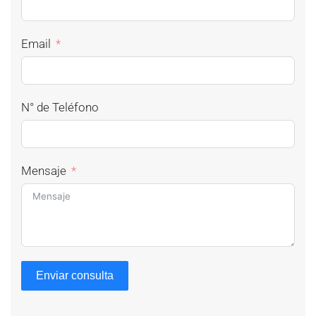
Email
N° de Teléfono
Mensaje
Enviar consulta