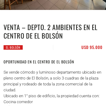
VENTA – DEPTO. 2 AMBIENTES EN EL
CENTRO DE EL BOLSÓN
USD 95.000
EL BOLSÓN
OPORTUNIDAD EN EL CENTRO DE EL BOLSÓN
Se vende cómodo y luminoso departamento ubicado en
pleno centro de El Bolsón, a solo 3 cuadras de la plaza
principal y rodeado de toda la zona comercial de la
ciudad.
Ubicado en 1° piso de edificio, la propiedad cuenta con:
Cocina comedor