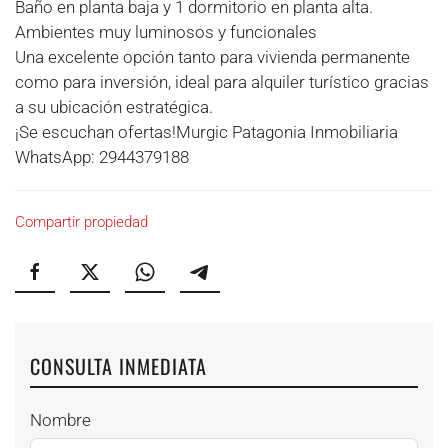
Baño en planta baja y 1 dormitorio en planta alta.
Ambientes muy luminosos y funcionales
Una excelente opción tanto para vivienda permanente
como para inversión, ideal para alquiler turístico gracias
a su ubicación estratégica.
¡Se escuchan ofertas!Murgic Patagonia Inmobiliaria
WhatsApp: 2944379188
Compartir propiedad
CONSULTA INMEDIATA
Nombre