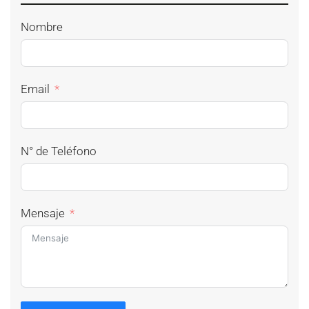
Nombre
Email
N° de Teléfono
Mensaje