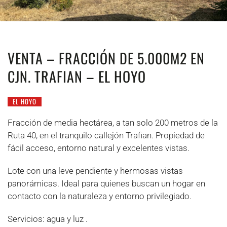
VENTA – FRACCIÓN DE 5.000M2 EN
CJN. TRAFIAN – EL HOYO
EL HOYO
Fracción de media hectárea, a tan solo 200 metros de la
Ruta 40, en el tranquilo callejón Trafian. Propiedad de
fácil acceso, entorno natural y excelentes vistas.
Lote con una leve pendiente y hermosas vistas
panorámicas. Ideal para quienes buscan un hogar en
contacto con la naturaleza y entorno privilegiado.
Servicios: agua y luz .