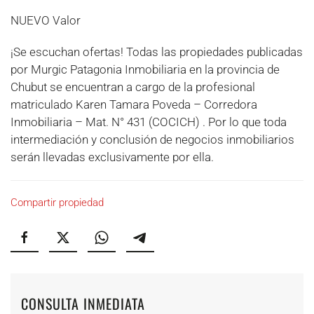
NUEVO Valor
¡Se escuchan ofertas! Todas las propiedades publicadas
por Murgic Patagonia Inmobiliaria en la provincia de
Chubut se encuentran a cargo de la profesional
matriculado Karen Tamara Poveda – Corredora
Inmobiliaria – Mat. N° 431 (COCICH) . Por lo que toda
intermediación y conclusión de negocios inmobiliarios
serán llevadas exclusivamente por ella.
Compartir propiedad
CONSULTA INMEDIATA