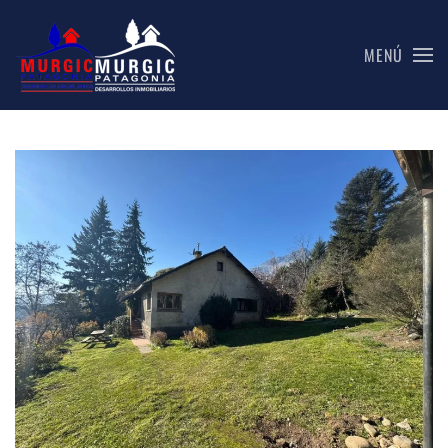
MENÚ
Skip to main content