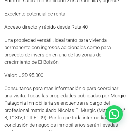
Entorno natural consolidado Zona tranquila y agreste
Excelente potencial de renta
Acceso directo y rápido desde Ruta 40
Una propiedad versátil, ideal tanto para vivienda
permanente con ingresos adicionales como para
proyecto de inversión en una de las zonas de
crecimiento de El Bolsón.
Valor: USD 95.000
Consultanos para más información o para coordinar
una visita. Todas las propiedades publicadas por Murgic
Patagonia Inmobiliaria se encuentran a cargo del
profesional matriculado Nicolas E. Murgic (Matrícula N°
8, T° XIV, L° II F° 09). Por lo que toda intermediación y
conclusión de negocios inmobiliarios serán llevadas