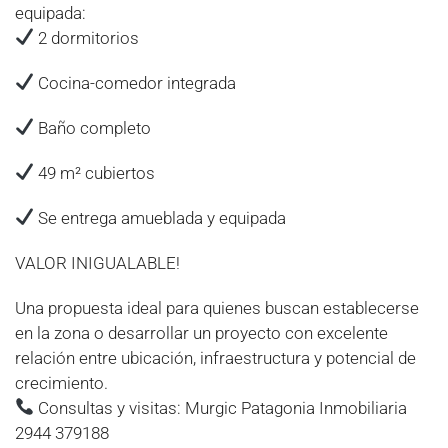
equipada:
2 dormitorios
Cocina-comedor integrada
Baño completo
49 m² cubiertos
Se entrega amueblada y equipada
VALOR INIGUALABLE!
Una propuesta ideal para quienes buscan establecerse
en la zona o desarrollar un proyecto con excelente
relación entre ubicación, infraestructura y potencial de
crecimiento.
Consultas y visitas: Murgic Patagonia Inmobiliaria
2944 379188