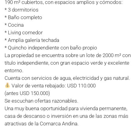
190 m² cubiertos, con espacios amplios y cómodos:
* 3 dormitorios
* Baño completo
* Cocina
* Living comedor
* Amplia galería techada
* Quincho independiente con baño propio
La propiedad se encuentra sobre un lote de 2000 m² con
título independiente, con gran espacio verde y excelente
entorno.
Cuenta con servicios de agua, electricidad y gas natural.
Valor de venta rebajado: USD 110.000
(antes USD 150.000)
Se escuchan ofertas razonables.
Una muy buena oportunidad para vivienda permanente,
casa de descanso o inversión en una de las zonas más
atractivas de la Comarca Andina.