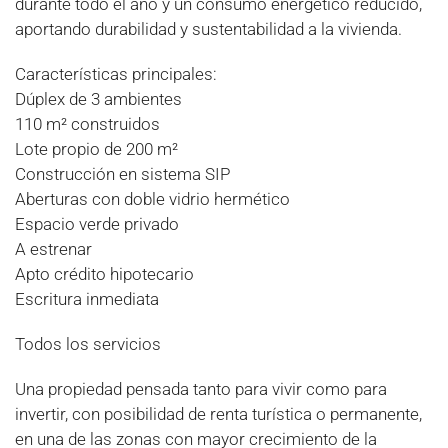
durante todo el año y un consumo energético reducido,
aportando durabilidad y sustentabilidad a la vivienda.
Características principales:
Dúplex de 3 ambientes
110 m² construidos
Lote propio de 200 m²
Construcción en sistema SIP
Aberturas con doble vidrio hermético
Espacio verde privado
A estrenar
Apto crédito hipotecario
Escritura inmediata
Todos los servicios
Una propiedad pensada tanto para vivir como para
invertir, con posibilidad de renta turística o permanente,
en una de las zonas con mayor crecimiento de la