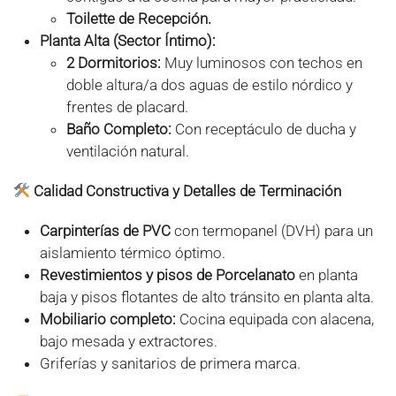
Toilette de Recepción.
Planta Alta (Sector Íntimo):
2 Dormitorios:
Muy luminosos con techos en
doble altura/a dos aguas de estilo nórdico y
frentes de placard.
Baño Completo:
Con receptáculo de ducha y
ventilación natural.
️ Calidad Constructiva y Detalles de Terminación
Carpinterías de PVC
con termopanel (DVH) para un
aislamiento térmico óptimo.
Revestimientos y pisos de Porcelanato
en planta
baja y pisos flotantes de alto tránsito en planta alta.
Mobiliario completo:
Cocina equipada con alacena,
bajo mesada y extractores.
Griferías y sanitarios de primera marca.