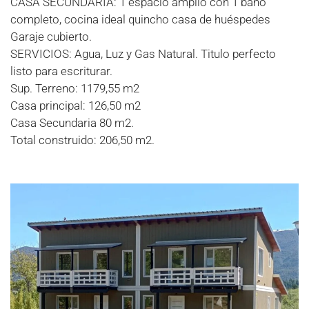
CASA SECUNDARIA: 1 espacio amplio con 1 baño
completo, cocina ideal quincho casa de huéspedes
Garaje cubierto.
SERVICIOS: Agua, Luz y Gas Natural. Titulo perfecto
listo para escriturar.
Sup. Terreno: 1179,55 m2
Casa principal: 126,50 m2
Casa Secundaria 80 m2.
Total construido: 206,50 m2.