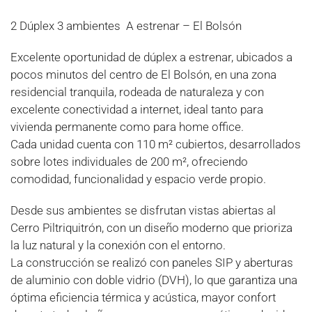
2 Dúplex 3 ambientes A estrenar – El Bolsón
Excelente oportunidad de dúplex a estrenar, ubicados a
pocos minutos del centro de El Bolsón, en una zona
residencial tranquila, rodeada de naturaleza y con
excelente conectividad a internet, ideal tanto para
vivienda permanente como para home office.
Cada unidad cuenta con 110 m² cubiertos, desarrollados
sobre lotes individuales de 200 m², ofreciendo
comodidad, funcionalidad y espacio verde propio.
Desde sus ambientes se disfrutan vistas abiertas al
Cerro Piltriquitrón, con un diseño moderno que prioriza
la luz natural y la conexión con el entorno.
La construcción se realizó con paneles SIP y aberturas
de aluminio con doble vidrio (DVH), lo que garantiza una
óptima eficiencia térmica y acústica, mayor confort