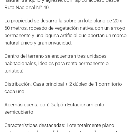
natural, tranquilo y agreste, con rápido acceso desde
Ruta Nacional Nº 40.
La propiedad se desarrolla sobre un lote plano de 20 x
60 metros, rodeado de vegetación nativa, con un arroyo
permanente y una laguna artificial que aportan un marco
natural único y gran privacidad.
Dentro del terreno se encuentran tres unidades
habitacionales, ideales para renta permanente o
turística:
Distribución: Casa principal + 2 dúplex de 1 dormitorio
cada uno
Además cuenta con: Galpón Estacionamiento
semicubierto
Características destacadas: Lote totalmente plano