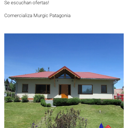
Se escuchan ofertas!
Comercializa Murgic Patagonia