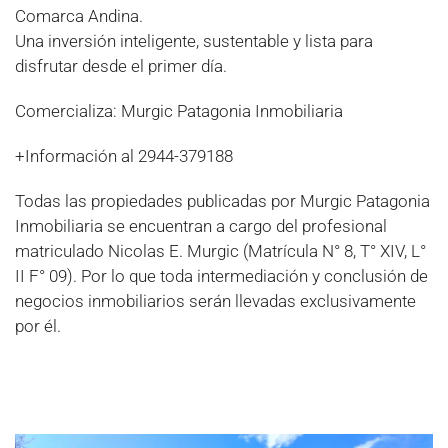
Comarca Andina.
Una inversión inteligente, sustentable y lista para
disfrutar desde el primer día.
Comercializa: Murgic Patagonia Inmobiliaria
+Información al 2944-379188
Todas las propiedades publicadas por Murgic Patagonia
Inmobiliaria se encuentran a cargo del profesional
matriculado Nicolas E. Murgic (Matrícula N° 8, T° XIV, L°
II F° 09). Por lo que toda intermediación y conclusión de
negocios inmobiliarios serán llevadas exclusivamente
por él.