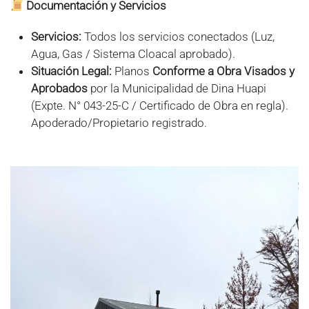
Documentación y Servicios
Servicios:
Todos los servicios conectados (Luz,
Agua, Gas / Sistema Cloacal aprobado).
Situación Legal:
Planos
Conforme a Obra Visados y
Aprobados
por la Municipalidad de Dina Huapi
(Expte. N° 043-25-C / Certificado de Obra en regla).
Apoderado/Propietario registrado.