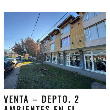
VENTA – DEPTO. 2
AMBIENTES EN EL