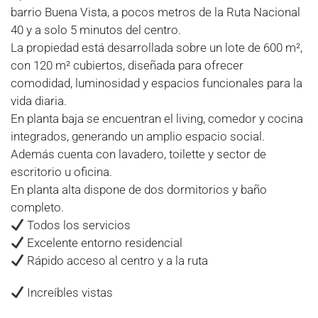
barrio Buena Vista, a pocos metros de la Ruta Nacional
40 y a solo 5 minutos del centro.
La propiedad está desarrollada sobre un lote de 600 m²,
con 120 m² cubiertos, diseñada para ofrecer
comodidad, luminosidad y espacios funcionales para la
vida diaria.
En planta baja se encuentran el living, comedor y cocina
integrados, generando un amplio espacio social.
Además cuenta con lavadero, toilette y sector de
escritorio u oficina.
En planta alta dispone de dos dormitorios y baño
completo.
Todos los servicios
Excelente entorno residencial
Rápido acceso al centro y a la ruta
Increíbles vistas