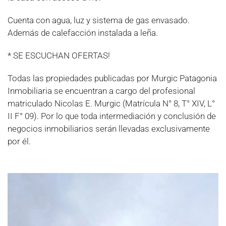
Cuenta con agua, luz y sistema de gas envasado.
Además de calefacción instalada a leña.
* SE ESCUCHAN OFERTAS!
Todas las propiedades publicadas por Murgic Patagonia
Inmobiliaria se encuentran a cargo del profesional
matriculado Nicolas E. Murgic (Matrícula N° 8, T° XIV, L°
II F° 09). Por lo que toda intermediación y conclusión de
negocios inmobiliarios serán llevadas exclusivamente
por él.