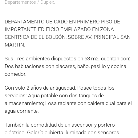
Departamentos / Duplex
.
DEPARTAMENTO UBICADO EN PRIMERO PISO DE
IMPORTANTE EDIFICIO EMPLAZADO EN ZONA
CENTRICA DE EL BOLSÓN, SOBRE AV. PRINCIPAL SAN
MARTIN.
Sus Tres ambientes dispuestos en 63 m2. cuentan con:
Dos habitaciones con placares, baño, pasillo y cocina
comedor.
Con solo 2 años de antigüedad. Posee todos los
servicios: Agua potable con dos tanques de
almacenamiento; Losa radiante con caldera dual para el
agua corriente.
También la comodidad de un ascensor y portero
eléctrico. Galería cubierta iluminada con sensores.