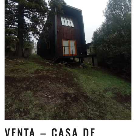
VENTA – CASA DE