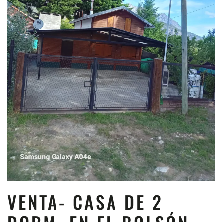
VENTA- CASA DE 2