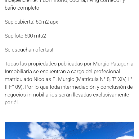
baño completo.
Sup cubierta: 60m2 apx
Sup lote 600 mts2
Se escuchan ofertas!
Todas las propiedades publicadas por Murgic Patagonia
Inmobiliaria se encuentran a cargo del profesional
matriculado Nicolas E. Murgic (Matrícula N° 8, T° XIV, L°
II F° 09). Por lo que toda intermediación y conclusión de
negocios inmobiliarios serán llevadas exclusivamente
por él.