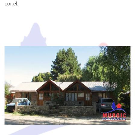
por él.