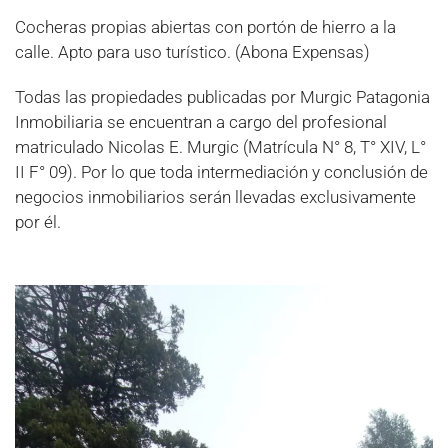
Cocheras propias abiertas con portón de hierro a la
calle. Apto para uso turístico. (Abona Expensas)
Todas las propiedades publicadas por Murgic Patagonia
Inmobiliaria se encuentran a cargo del profesional
matriculado Nicolas E. Murgic (Matrícula N° 8, T° XIV, L°
II F° 09). Por lo que toda intermediación y conclusión de
negocios inmobiliarios serán llevadas exclusivamente
por él.