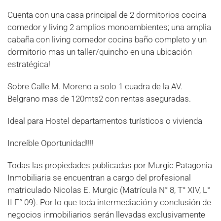
Cuenta con una casa principal de 2 dormitorios cocina
comedor y living 2 amplios monoambientes; una amplia
cabaña con living comedor cocina baño completo y un
dormitorio mas un taller/quincho en una ubicación
estratégica!
Sobre Calle M. Moreno a solo 1 cuadra de la AV.
Belgrano mas de 120mts2 con rentas aseguradas.
Ideal para Hostel departamentos turísticos o vivienda
Increíble Oportunidad!!!!
Todas las propiedades publicadas por Murgic Patagonia
Inmobiliaria se encuentran a cargo del profesional
matriculado Nicolas E. Murgic (Matrícula N° 8, T° XIV, L°
II F° 09). Por lo que toda intermediación y conclusión de
negocios inmobiliarios serán llevadas exclusivamente