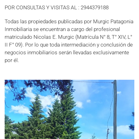
POR CONSULTAS Y VISITAS AL : 2944379188
Todas las propiedades publicadas por Murgic Patagonia
Inmobiliaria se encuentran a cargo del profesional
matriculado Nicolas E. Murgic (Matrícula N° 8, T° XIV, L°
II F° 09). Por lo que toda intermediación y conclusión de
negocios inmobiliarios serán llevadas exclusivamente
por él.