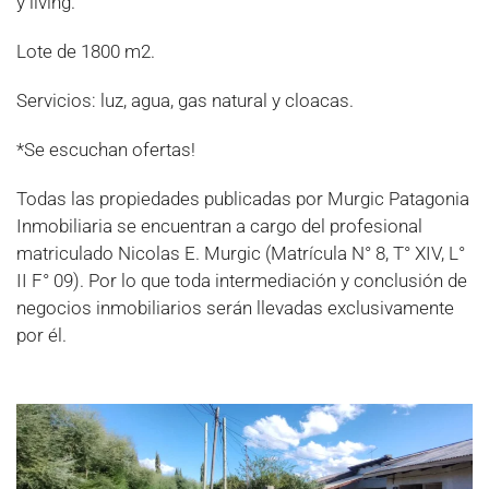
y living.
Lote de 1800 m2.
Servicios: luz, agua, gas natural y cloacas.
*Se escuchan ofertas!
Todas las propiedades publicadas por Murgic Patagonia
Inmobiliaria se encuentran a cargo del profesional
matriculado Nicolas E. Murgic (Matrícula N° 8, T° XIV, L°
II F° 09). Por lo que toda intermediación y conclusión de
negocios inmobiliarios serán llevadas exclusivamente
por él.