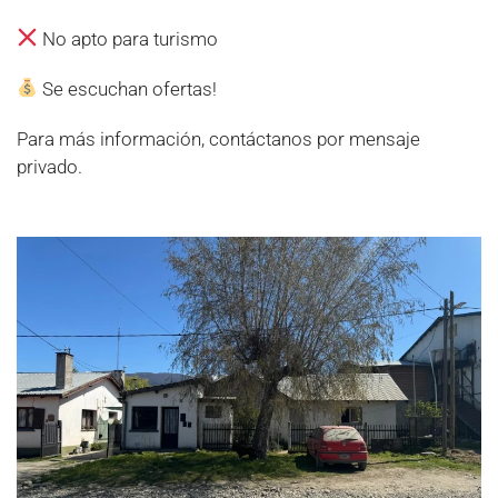
No apto para turismo
Se escuchan ofertas!
Para más información, contáctanos por mensaje
privado.