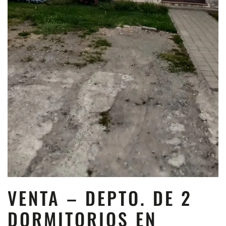
VENTA – DEPTO. DE 2
DORMITORIOS EN