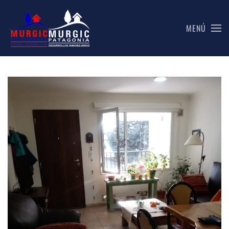
MENÚ
Skip to main content